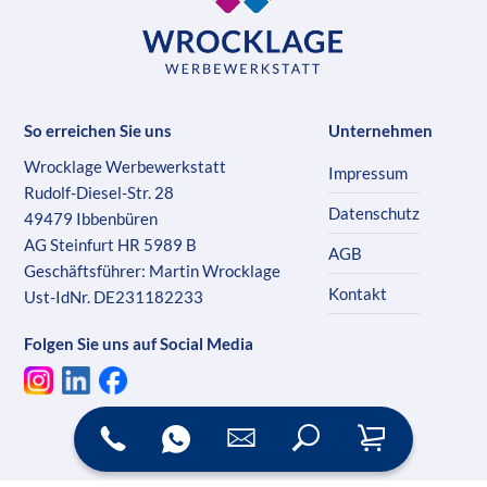
So erreichen Sie uns
Unternehmen
Wrocklage Werbewerkstatt
Impressum
Rudolf-Diesel-Str. 28
Datenschutz
49479 Ibbenbüren
AG Steinfurt HR 5989 B
AGB
Geschäftsführer: Martin Wrocklage
Kontakt
Ust-IdNr. DE231182233
Folgen Sie uns auf Social Media