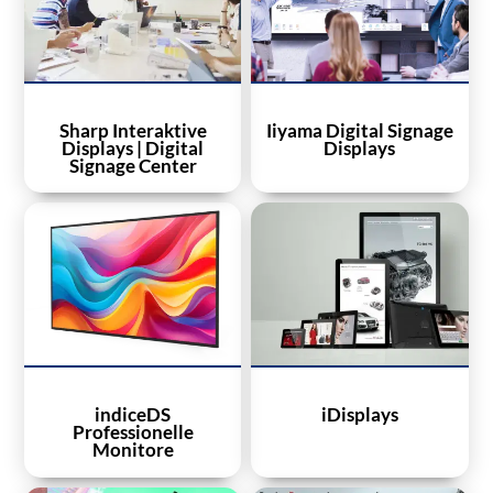
Sharp Interaktive
Iiyama Digital Signage
Displays | Digital
Displays
Signage Center
indiceDS
iDisplays
Professionelle
Monitore