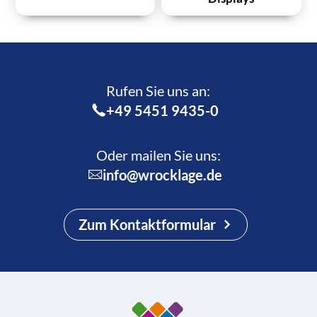
Rufen Sie uns an:­
+49 5451 9435-0
Oder mailen Sie uns:
info@wrocklage.de
Zum Kontaktformular