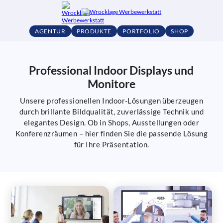
AGENTUR
PRODUKTE
PORTFOLIO
SHOP
Professional Indoor Displays und
Monitore
Unsere professionellen Indoor-Lösungen überzeugen
durch brillante Bildqualität, zuverlässige Technik und
elegantes Design. Ob in Shops, Ausstellungen oder
Konferenzräumen – hier finden Sie die passende Lösung
für Ihre Präsentation.