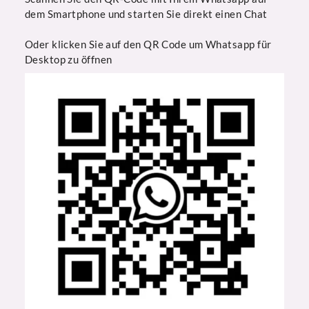
dem Smartphone und starten Sie direkt einen Chat
Oder klicken Sie auf den QR Code um Whatsapp für
Desktop zu öffnen