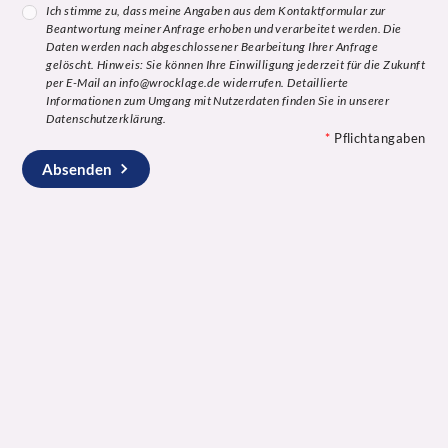
Ich stimme zu, dass meine Angaben aus dem Kontaktformular zur
Beantwortung meiner Anfrage erhoben und verarbeitet werden. Die
Daten werden nach abgeschlossener Bearbeitung Ihrer Anfrage
gelöscht. Hinweis: Sie können Ihre Einwilligung jederzeit für die Zukunft
per E-Mail an info@wrocklage.de widerrufen. Detaillierte
Informationen zum Umgang mit Nutzerdaten finden Sie in unserer
Datenschutzerklärung.
*
Pflichtangaben
Absenden