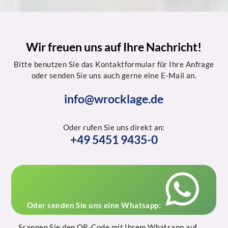
Wir freuen uns auf Ihre Nachricht!
Bitte benutzen Sie das Kontaktformular für Ihre Anfrage
oder senden Sie uns auch gerne eine E-Mail an.
info@wrocklage.de
Oder rufen Sie uns direkt an:
+49 5451 9435-0
Oder senden Sie uns eine Whatsapp:
Scannen Sie den QR-Code mit Ihrem Whatsapp auf